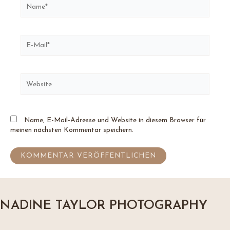
Name*
E-
Mail*
Website
Name, E-Mail-Adresse und Website in diesem Browser für
meinen nächsten Kommentar speichern.
NADINE TAYLOR PHOTOGRAPHY