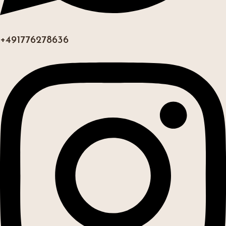
+491776278636