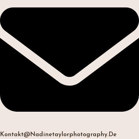
Kontakt@nadinetaylorphotography.de